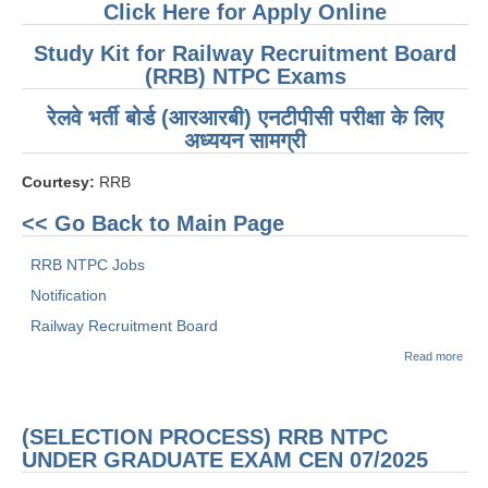
Click Here for Apply Online
Study Kit for Railway Recruitment Board
(RRB) NTPC Exams
रेलवे भर्ती बोर्ड (आरआरबी) एनटीपीसी परीक्षा के लिए
अध्ययन सामग्री
Courtesy:
RRB
<< Go Back to Main Page
RRB NTPC Jobs
Notification
Railway Recruitment Board
abou
Read more
(SY
NTP
GRA
EXA
(SELECTION PROCESS) RRB NTPC
07/2
UNDER GRADUATE EXAM CEN 07/2025