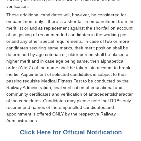
verification.
These additional candidates will, however, be considered for
empanelment only if there is a shortfall in empanelment from the
merit list orland as replacement against the shortfall on account
of not joining of recommended candidates in the working post
orland any other special requirements. In case of two or more
candidates securing same marks, their merit position shall be
determined by age criteria i.e., older person shall be placed at
higher merit and in case age being same, then alphabetical
order (A to Z) of the name shall be taken into account to break
the tie. Appointment of selected candidates is subject to their
passing requisite Medical Fitness Test to be conducted by the
Railway Administration, final verification of educational and
community certificates and verification of antecedentslcharacter
of the candidates. Candidates may please note that RRBs only
recommend names of the empanelled candidates and
appointment is offered ONLY by the respective Railway
Administrations.
Click Here for Official Notification