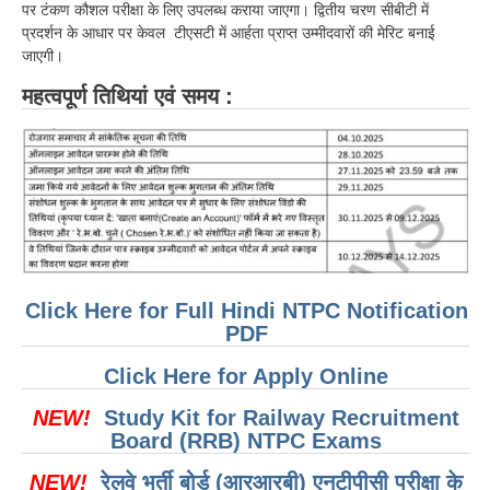
पर टंकण कौशल परीक्षा के लिए उपलब्ध कराया जाएगा। द्वितीय चरण सीबीटी में
प्रदर्शन के आधार पर केवल टीएसटी में आर्हता प्राप्त उम्मीदवारों की मेरिट बनाई
जाएगी।
महत्वपूर्ण तिथियां एवं समय :
Click Here for Full Hindi NTPC Notification
PDF
Click Here for Apply Online
NEW!
Study Kit for Railway Recruitment
Board (RRB) NTPC Exams
NEW!
रेलवे भर्ती बोर्ड (आरआरबी) एनटीपीसी परीक्षा के