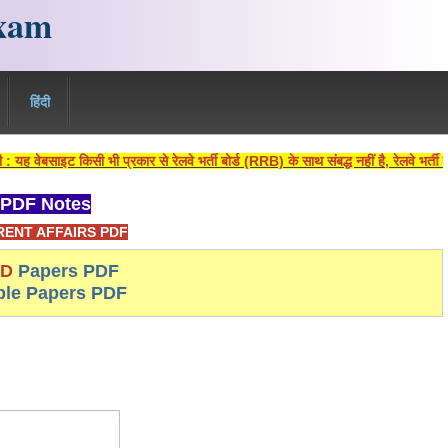
xam
हिंदी
ेबसाइट किसी भी प्रकार से रेलवे भर्ती बोर्ड (RRB) के साथ संबद्ध नहीं है, रेलवे भर्ती बो
PDF Notes
ENT AFFAIRS PDF
-D
Papers PDF
le Papers PDF