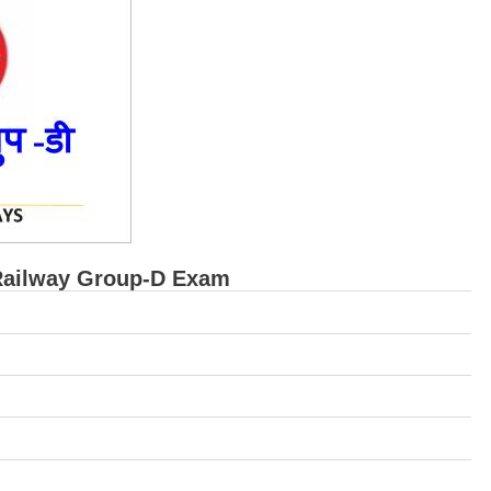
RRB Railway Group-D Exam