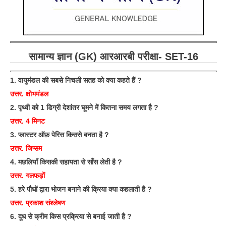
सामान्य ज्ञान (GK) आरआरबी परीक्षा- SET-16
1. वायुमंडल की सबसे निचली सतह को क्या कहते हैं ?
उत्तर. क्षोभमंडल
2. पृथ्वी को 1 डिग्री देशांतर घूमने में कितना समय लगता है ?
उत्तर. 4 मिनट
3. प्लास्टर ऑफ़ पेरिस किससे बनता है ?
उत्तर. जिप्सम
4. मछलियाँ किसकी सहायता से साँस लेती है ?
उत्तर. गलफड़ों
5. हरे पौधों द्वारा भोजन बनाने की क्रिया क्या कहलाती है ?
उत्तर. प्रकाश संश्लेषण
6. दूध से क्रीम किस प्रक्रिया से बनाई जाती है ?