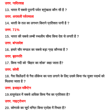
उत्तर. नादिरशाह
13. भारत में सबसे पुरानी पर्वत श्रृंखला कौन सी है ?
उत्तर. अरावली पर्वतमाला
14. धरती के तल का लगभग कितने प्रतिशत पानी है ?
उत्तर. 71%
15. भारत की सबसे लम्बी स्थलीय सीमा किस देश से लगती है ?
उत्तर. बांग्लादेश
16. हमारे सौर मण्डल का सबसे बड़ा ग्रह कौनसा है ?
उत्तर. बृहस्पति
17. किस नदी को ‘बिहार का शोक’ कहा जाता है?
उत्तर. कोसी
18. गैस सिलेंडरों से गैस लीकेज का पता लगाने के लिए उसमे किस गंध युक्त पदार्थ को
मिलाया जाता है ?
उत्तर. इथाइल मर्केप्टेन
19.वायुमंडल में सबसे अधिक किस गैस का प्रतिशत है?
उत्तर. नाइट्रोजन
20. कोणार्क का सूर्य मन्दिर किस प्रदेश में स्थित है?