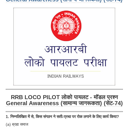
RRB LOCO PILOT लोको पायलट - मॉडल प्रश्न
General Awareness (सामान्य जागरूकता) (सेट-74)
1. निम्नलिखित में से, किस संगठन ने सती-प्रथा पर रोक लगाने के लिए कार्य किया?
(a) ब्रह्म समाज