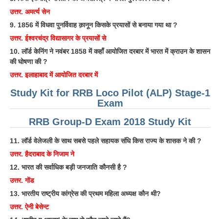
उत्तर. अमर्त्य सेन
9. 1856 में विधवा पुनर्विवाह क़ानून किसके प्रयासों से बनाया गया था ?
उत्तर. ईश्वरचंद्र विद्यासागर के प्रयासों से
10. लॉर्ड केनिंग ने नवंबर 1858 में कहाँ आयोजित दरबार में भारत में क्राउन के शासन
की घोषणा की ?
उत्तर. इलाहाबाद में आयोजित दरबार में
Study Kit for RRB Loco Pilot (ALP) Stage-1
Exam
RRB Group-D Exam 2018 Study Kit
11. लॉर्ड वेलेजली के साथ सबसे पहले सहायक संधि किस राज्य के शासक ने की ?
उत्तर. हैदराबाद के निजाम ने
12. भारत की सर्वाधिक बड़ी जनजाति कौनसी है ?
उत्तर. गोंड
13. भारतीय राष्ट्रीय कांग्रेस की प्रथम महिला अध्यक्ष कौन थी?
उत्तर. ऐनी बेसेन्ट