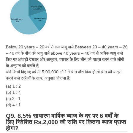
Below 20 years – 20 वर्ष से कम आयु वाले Between 20 – 40 years – 20
– 40 वर्ष के बीच की आयु वाले above 40 years – 40 वर्ष से अधिक आयु वाले
किए गए आंकड़ों देशवार और आयुवार, व्यापार के लिए चीन की यात्रा करने वाले लोंगों
के अनुपात को दर्शाते हैं|
यदि किसी दिए गए वर्ष में, 5,00,000 लोंगों ने चीन दौरा किय हो तो चीन की यात्रा
करने वाले रुसियों के साथ, अनुपात कितना है:
(a) 1 : 2
(b) 1 : 4
(c) 2 : 1
(d) 4 : 1
Q9. 8.5% साधारण वार्षिक ब्याज के दर पर 6 वर्षों के
लिए निवेशित Rs.2,000 की राशि पर कितना ब्याज प्राप्त
होगा?