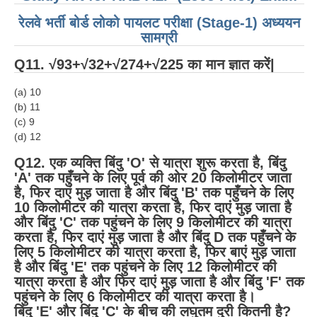
रेलवे भर्ती बोर्ड लोको पायलट परीक्षा (Stage-1) अध्ययन
सामग्री
Q11. √93+√32+√274+√225 का मान ज्ञात करें|
(a) 10
(b) 11
(c) 9
(d) 12
Q12. एक व्यक्ति बिंदु 'O' से यात्रा शुरू करता है, बिंदु
'A' तक पहुँचने के लिए पूर्व की ओर 20 किलोमीटर जाता
है, फिर दाएं मुड़ जाता है और बिंदु 'B' तक पहुँचने के लिए
10 किलोमीटर की यात्रा करता है, फिर दाएं मुड़ जाता है
और बिंदु 'C' तक पहुंचने के लिए 9 किलोमीटर की यात्रा
करता है, फिर दाएं मुड़ जाता है और बिंदु D तक पहुँचने के
लिए 5 किलोमीटर की यात्रा करता है, फिर बाएं मुड़ जाता
है और बिंदु 'E' तक पहुंचने के लिए 12 किलोमीटर की
यात्रा करता है और फिर दाएं मुड़ जाता है और बिंदु 'F' तक
पहुंचने के लिए 6 किलोमीटर की यात्रा करता है।
बिंदु 'E' और बिंदु 'C' के बीच की लघुतम दुरी कितनी है?