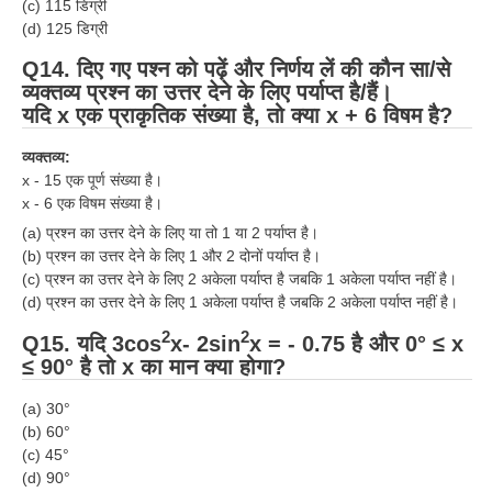
(c) 115 डिग्री
(d) 125 डिग्री
Q14. दिए गए पश्न को पढ़ें और निर्णय लें की कौन सा/से
व्यक्तव्य प्रश्न का उत्तर देने के लिए पर्याप्त है/हैं।
यदि x एक प्राकृतिक संख्या है, तो क्या x + 6 विषम है?
व्यक्तव्य:
x - 15 एक पूर्ण संख्या है।
x - 6 एक विषम संख्या है।
(a) प्रश्न का उत्तर देने के लिए या तो 1 या 2 पर्याप्त है।
(b) प्रश्न का उत्तर देने के लिए 1 और 2 दोनों पर्याप्त है।
(c) प्रश्न का उत्तर देने के लिए 2 अकेला पर्याप्त है जबकि 1 अकेला पर्याप्त नहीं है।
(d) प्रश्न का उत्तर देने के लिए 1 अकेला पर्याप्त है जबकि 2 अकेला पर्याप्त नहीं है।
2
2
Q15. यदि 3cos
x- 2sin
x = - 0.75 है और 0° ≤ x
≤ 90° है तो x का मान क्या होगा?
(a) 30°
(b) 60°
(c) 45°
(d) 90°