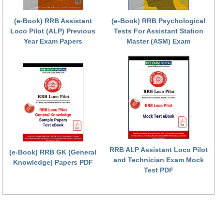
(e-Book) RRB Assistant
(e-Book) RRB Psychological
Loco Pilot (ALP) Previous
Tests For Assistant Station
Year Exam Papers
Master (ASM) Exam
RRB ALP Assistant Loco Pilot
(e-Book) RRB GK (General
and Technician Exam Mock
Knowledge) Papers PDF
Test PDF