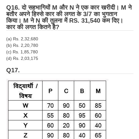
Q16. दो सहभागियों M और N ने एक कार खरीदी। M ने
बतौर अपने हिस्से कार की लगत के 3/7 का भुगतान
किया। M ने N की तुलना में RS. 31,540 कम दिए।
कार की लगत कितने है?
(a) Rs. 2,32,680
(b) Rs. 2,20,780
(c) Rs. 1,85,780
(d) Rs. 2,03,175
Q17.