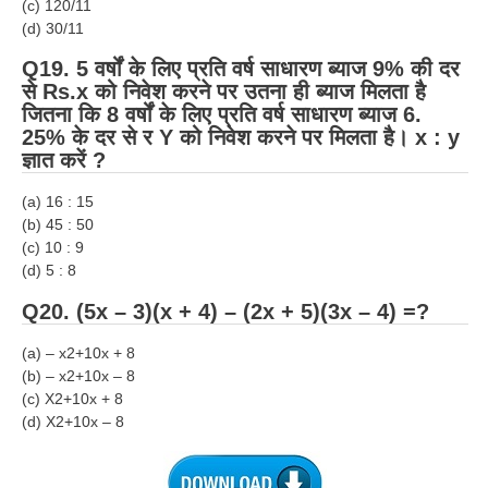
(c) 120/11
(d) 30/11
Q19. 5 वर्षों के लिए प्रति वर्ष साधारण ब्याज 9% की दर
से Rs.x को निवेश करने पर उतना ही ब्याज मिलता है
जितना कि 8 वर्षों के लिए प्रति वर्ष साधारण ब्याज 6.
25% के दर से र Y को निवेश करने पर मिलता है। x : y
ज्ञात करें ?
(a) 16 : 15
(b) 45 : 50
(c) 10 : 9
(d) 5 : 8
Q20. (5x – 3)(x + 4) – (2x + 5)(3x – 4) =?
(a) – x2+10x + 8
(b) – x2+10x – 8
(c) X2+10x + 8
(d) X2+10x – 8