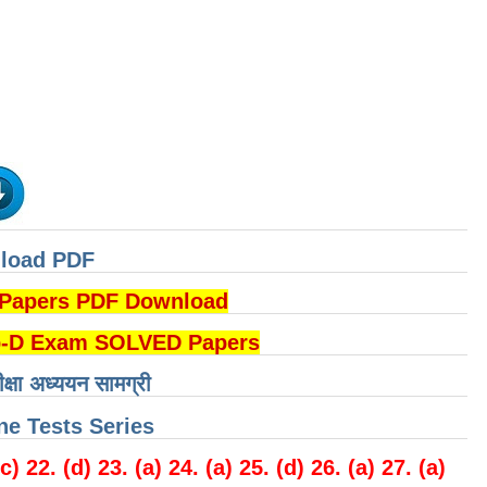
nload PDF
DI Papers PDF Download
B Group-D Exam SOLVED Papers
ीक्षा अध्ययन सामग्री
e Tests Series
) 22. (d) 23. (a) 24. (a) 25. (d) 26. (a) 27. (a)