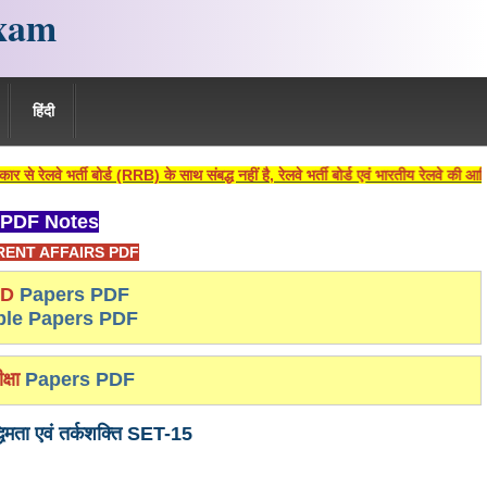
xam
हिंदी
ी बोर्ड (RRB) के साथ संबद्ध नहीं है, रेलवे भर्ती बोर्ड एवं भारतीय रेलवे की आधिकारिक वे
PDF Notes
ENT AFFAIRS PDF
-D
Papers PDF
le Papers PDF
क्षा
Papers PDF
िमता एवं तर्कशक्ति SET-15