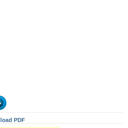
nload PDF