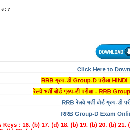
: 6 : ?
Click Here to Dow
RRB ग्रुप-डी Group-D परीक्षा HIN
रेलवे भर्ती बोर्ड ग्रुप-डी परीक्षा - RR
RRB रेलवे भर्ती बोर्ड ग्रुप-डी पर
RRB Group-D Exam Onlin
eys : 16. (b) 17. (d) 18. (b) 19. (b) 20. (b) 21. (c