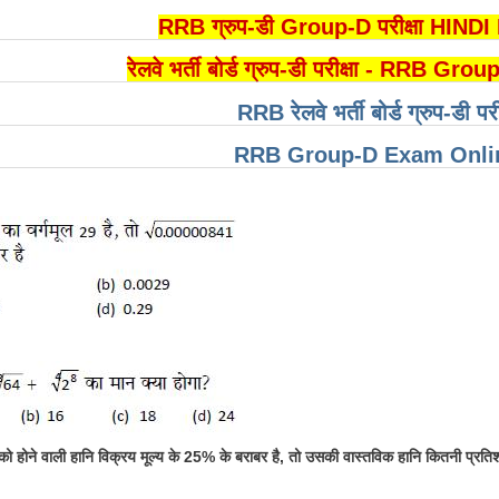
RRB ग्रुप-डी Group-D परीक्षा HIN
रेलवे भर्ती बोर्ड ग्रुप-डी परीक्षा - RR
RRB रेलवे भर्ती बोर्ड ग्रुप-डी पर
RRB Group-D Exam Onlin
ो होने वाली हानि विक्रय मूल्य के 25% के बराबर है, तो उसकी वास्तविक हानि कितनी प्रति