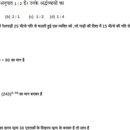
 रेलगाड़ी 25 मी/से गति से चलती हुई एक व्यक्ति को ,जो गाड़ी की दिशा में 15 मी/से की गति स
÷ 80 का मान है
0. 04
 (243)
का मान बराबर है
का क्रय मूल्य 30 पुस्तकों के विक्रय मूल्य के बराबर है तो लाभ है