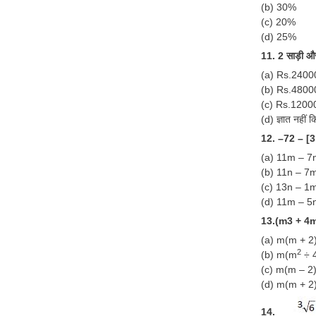
(b) 30%
(c) 20%
(d) 25%
11. 2 साड़ी और
(a) Rs.2400
(b) Rs.4800
(c) Rs.1200
(d) ज्ञात नहीं
12. –72 – [
(a) 11m – 7
(b) 11n – 7
(c) 13n – 1
(d) 11m – 5
13.(m3 + 4m) 
(a) m(m + 2
2
(b) m(m
÷ 
(c) m(m – 2
(d) m(m + 2
14.