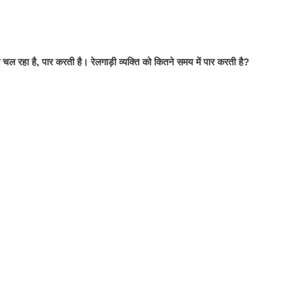
े चल रहा है, पार करती है। रेलगाड़ी व्यक्ति को कितने समय में पार करती है?