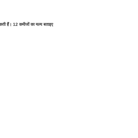
ती हैं। 12 कमीजों का मल्य बताइए