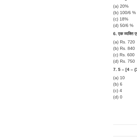
(a) 20%
(b) 100/6 %
(c) 18%
(d) 50/6 %
6. एक व्यक्ति 
(a) Rs. 720
(b) Rs. 840
(c) Rs. 600
(d) Rs. 750
7. 5 – [4 – {
(a) 10
(b) 6
(c) 4
(d) 0