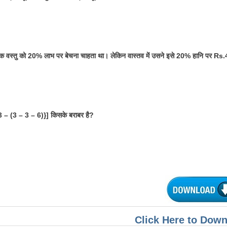
एक वस्तु को 20% लाभ पर बेचना चाहता था। लेकिन वास्तव में उसने इसे 20% हानि पर Rs.480
3 – (3 – 3 – 6)}] किसके बराबर है?
Click Here to Dow