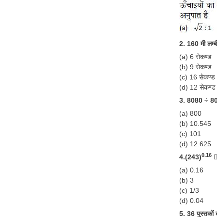
2. 160 मी लम्बी
(a) 6 सेकण्ड
(b) 9 सेकण्ड
(c) 16 सेकण्ड
(d) 12 सेकण्ड
3. 8080 ÷ 80 
(a) 800
(b) 10.545
(c) 101
(d) 12.625
0.16
4.(243)

(a) 0.16
(b) 3
(c) 1/3
(d) 0.04
5. 36 पुस्तकों 