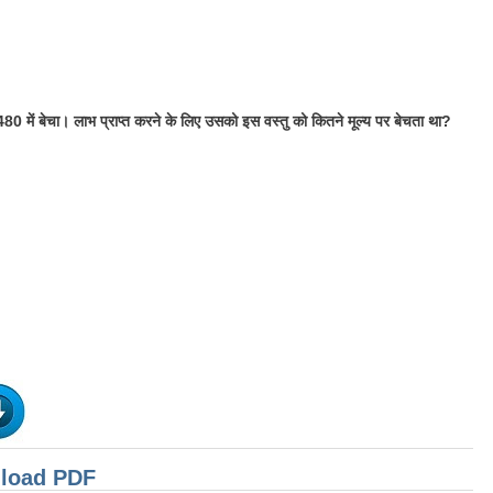
 में बेचा। लाभ प्राप्त करने के लिए उसको इस वस्तु को कितने मूल्य पर बेचता था?
nload PDF