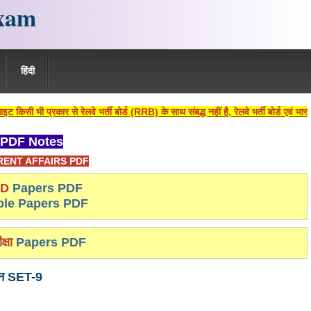
xam
हिंदी
रेलवे भर्ती बोर्ड (RRB) के साथ संबद्ध नहीं है, रेलवे भर्ती बोर्ड एवं भारतीय रेलवे की आ
PDF Notes
ENT AFFAIRS PDF
-D
Papers PDF
le Papers PDF
क्षा
Papers PDF
ञान SET-9