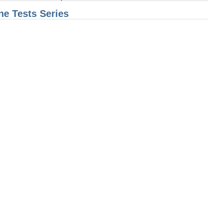
e Tests Series