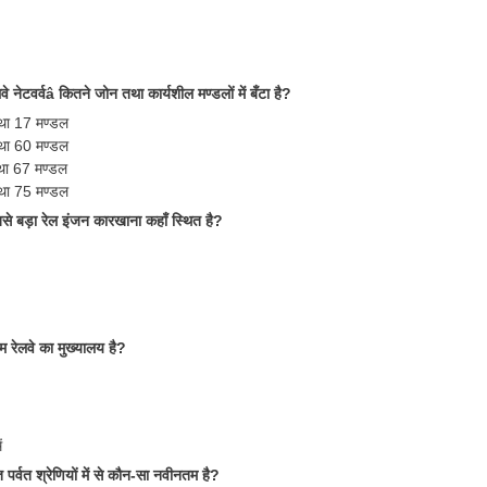
े नेटवर्वâ कितने जोन तथा कार्यशील मण्डलों में बँटा है?
था 17 मण्डल
था 60 मण्डल
था 67 मण्डल
था 75 मण्डल
बसे बड़ा रेल इंजन कारखाना कहाँ स्थित है?
म रेलवे का मुख्यालय है?
ं
पर्वत श्रेणियों में से कौन-सा नवीनतम है?