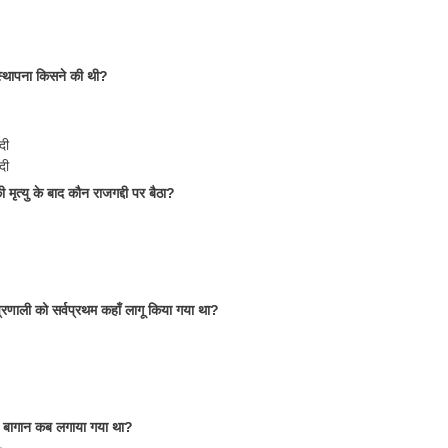
्थापना किसने की थी?
दी
दी
मृत्यु के बाद कौन राजगद्दी पर बैठा?
्रणाली को सर्वप्रथम कहाँ लागू किया गया था?
 बागान कब लगाया गया था?