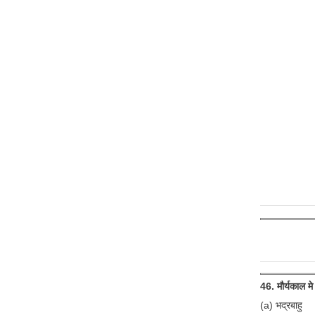
46. मौर्यकाल मे
(a) भद्रबाहु