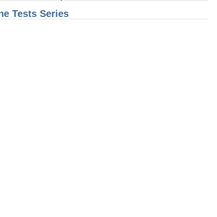
e Tests Series