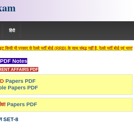
xam
हिंदी
ेलवे भर्ती बोर्ड (RRB) के साथ संबद्ध नहीं है, रेलवे भर्ती बोर्ड एवं भारतीय रेलवे की आध
PDF Notes
ENT AFFAIRS PDF
-D
Papers PDF
le Papers PDF
क्षा
Papers PDF
ञान SET-8