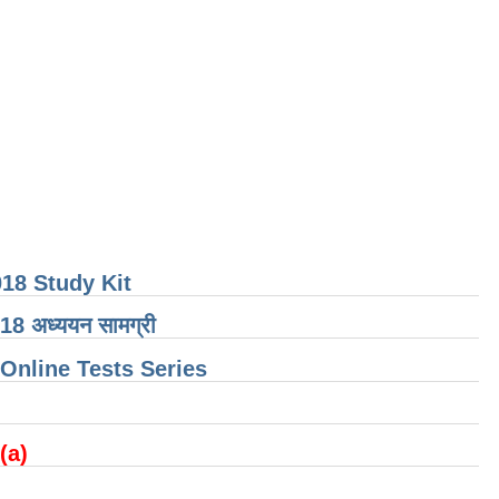
18 Study Kit
ा 2018 अध्ययन सामग्री
nline Tests Series
 (a)