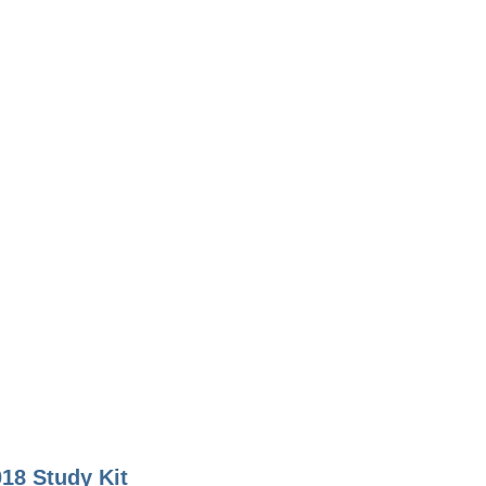
18 Study Kit