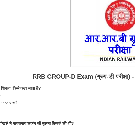
RRB GROUP-D Exam (ग्रुप-डी परीक्षा) 
शिमला’ किसे कहा जाता है?
ी
 गफ्फार खाँ
 गोखले ने वायसराय कर्जन की तुलना किससे की थी?