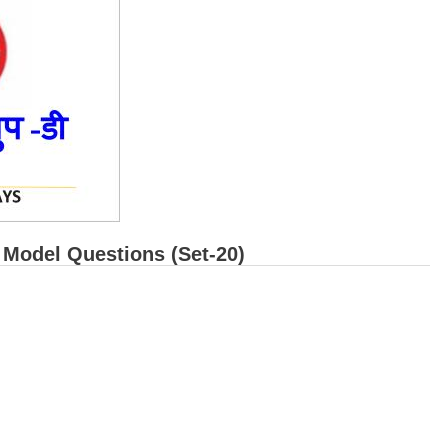
- Model Questions (Set-20)