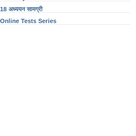
ा 2018 अध्ययन सामग्री
nline Tests Series