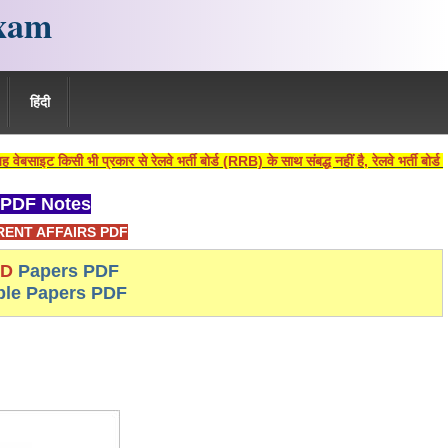
xam
हिंदी
िसी भी प्रकार से रेलवे भर्ती बोर्ड (RRB) के साथ संबद्ध नहीं है, रेलवे भर्ती बोर्ड एवं 
PDF Notes
ENT AFFAIRS PDF
-D
Papers PDF
le Papers PDF