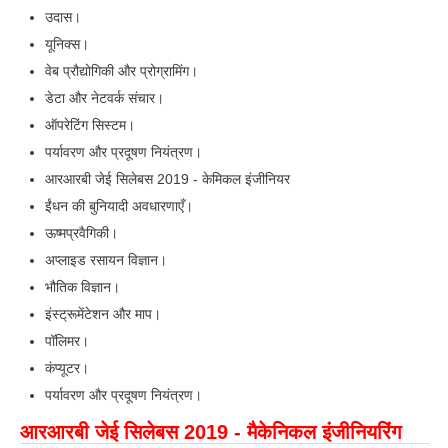
उदास।
यूनिक्स।
वेब प्रौद्योगिकी और प्रोग्रामिंग।
डेटा और नेटवर्क संचार।
ऑपरेटिंग सिस्टम।
पर्यावरण और प्रदूषण नियंत्रण।
आरआरबी जेई सिलेबस 2019 - केमिकल इंजीनियर
ईंधन की बुनियादी अवधारणाएँ।
ऊष्मप्रवैगिकी।
अप्लाइड रसायन विज्ञान।
भौतिक विज्ञान।
इंस्ट्रूमेंटेशन और माप।
पॉलिमर।
कंप्यूटर।
पर्यावरण और प्रदूषण नियंत्रण।
आरआरबी जेई सिलेबस 2019 - मैकेनिकल इंजीनियरिंग