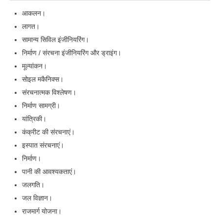
आकलन।
लागत।
सामान्य सिविल इंजीनियरिंग।
निर्माण / संरचना इंजीनियरिंग और ड्राइंग।
मूल्यांकन।
सोइल मकैनिक्स।
संरचनात्मक विश्लेषण।
निर्माण सामग्री।
यांत्रिकी।
कंक्रीट की संरचनाएं।
इस्पात संरचनाएं।
निर्माण।
पानी की आवश्यकताएं।
जलगति।
जल विज्ञान।
राजमार्ग योजना।