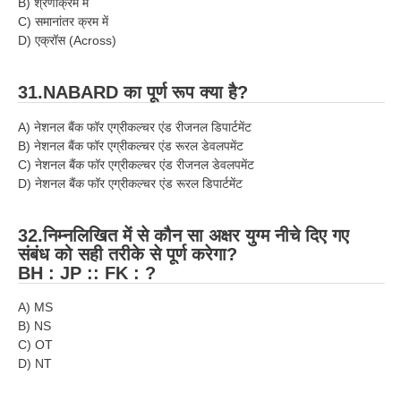
B) श्रेणीक्रम में
C) समानांतर क्रम में
D) एक्रॉस (Across)
31.NABARD का पूर्ण रूप क्या है?
A) नेशनल बैंक फॉर एग्रीकल्चर एंड रीजनल डिपार्टमेंट
B) नेशनल बैंक फॉर एग्रीकल्चर एंड रूरल डेवलपमेंट
C) नेशनल बैंक फॉर एग्रीकल्चर एंड रीजनल डेवलपमेंट
D) नेशनल बैंक फॉर एग्रीकल्चर एंड रूरल डिपार्टमेंट
32.निम्नलिखित में से कौन सा अक्षर युग्म नीचे दिए गए
संबंध को सही तरीके से पूर्ण करेगा?
BH : JP :: FK : ?
A) MS
B) NS
C) OT
D) NT