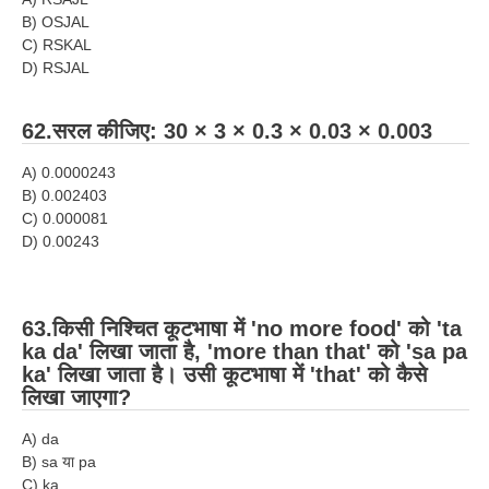
B) OSJAL
C) RSKAL
D) RSJAL
62.सरल कीजिए: 30 × 3 × 0.3 × 0.03 × 0.003
A) 0.0000243
B) 0.002403
C) 0.000081
D) 0.00243
63.किसी निश्चित कूटभाषा में 'no more food' को 'ta
ka da' लिखा जाता है, 'more than that' को 'sa pa
ka' लिखा जाता है। उसी कूटभाषा में 'that' को कैसे
लिखा जाएगा?
A) da
B) sa या pa
C) ka