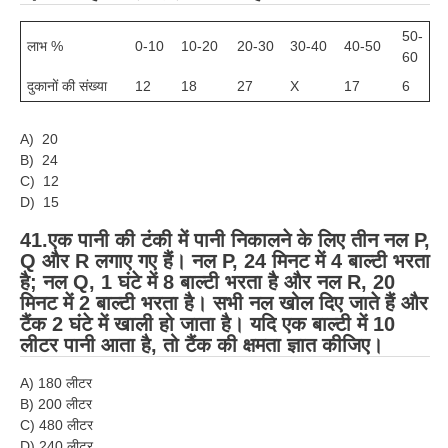
50-
लाभ %
0-10
10-20
20-30
30-40
40-50
60
दुकानों की संख्या
12
18
27
X
17
6
A) 20
B) 24
C) 12
D) 15
41.एक पानी की टंकी में पानी निकालने के लिए तीन नल P,
Q और R लगाए गए हैं। नल P, 24 मिनट में 4 बाल्टी भरता
है; नल Q, 1 घंटे में 8 बाल्टी भरता है और नल R, 20
मिनट में 2 बाल्टी भरता है। सभी नल खोल दिए जाते हैं और
टैंक 2 घंटे में खाली हो जाता है। यदि एक बाल्टी में 10
लीटर पानी आता है, तो टैंक की क्षमता ज्ञात कीजिए।
A) 180 लीटर
B) 200 लीटर
C) 480 लीटर
D) 240 लीटर