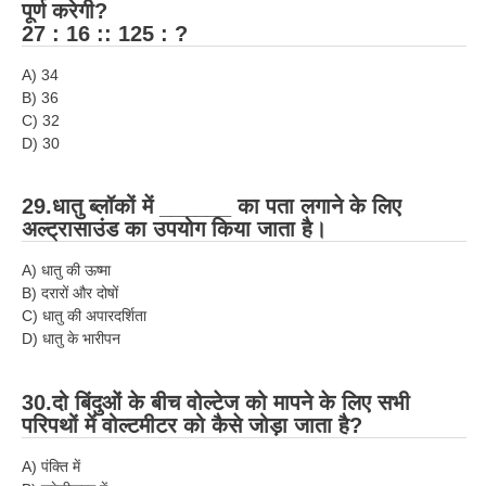
पूर्ण करेगी?
27 : 16 :: 125 : ?
A) 34
B) 36
C) 32
D) 30
29.धातु ब्लॉकों में ______ का पता लगाने के लिए
अल्ट्रासाउंड का उपयोग किया जाता है।
A) धातु की ऊष्मा
B) दरारों और दोषों
C) धातु की अपारदर्शिता
D) धातु के भारीपन
30.दो बिंदुओं के बीच वोल्टेज को मापने के लिए सभी
परिपथों में वोल्टमीटर को कैसे जोड़ा जाता है?
A) पंक्ति में