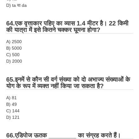
D) ta या da
64.एक वृत्ताकार पहिए का व्यास 1.4 मीटर है। 22 किमी
की यात्रा में इसे कितने चक्कर घूमना होगा?
A) 2500
B) 5000
C) 500
D) 2000
65.इनमें से कौन सी वर्ग संख्या को दो अभाज्य संख्याओं के
योग के रूप में व्यक्त नहीं किया जा सकता है?
A) 81
B) 49
C) 144
D) 121
66.एडिपोज ऊतक ________ का संग्रह करते हैं।