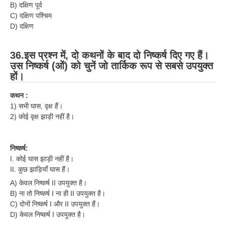
B) दक्षिण पूर्व
C) दक्षिण पश्चिम
D) दक्षिण
36.इस प्रश्न में, दो कथनों के बाद दो निष्कर्ष दिए गए हैं।
उस निष्कर्ष (ओं) को चुनें जो तार्किक रूप से सबसे उपयुक्त
हों।
कथन :
1) सभी घास, वृक्ष हैं।
2) कोई वृक्ष झाड़ी नहीं है।
निष्कर्ष:
I. कोई घास झाड़ी नहीं है।
II. कुछ झाड़ियाँ घास हैं।
A) केवल निष्कर्ष II उपयुक्त है।
B) ना तो निष्कर्ष I ना ही II उपयुक्त है।
C) दोनों निष्कर्ष I और II उपयुक्त हैं।
D) केवल निष्कर्ष I उपयुक्त है।