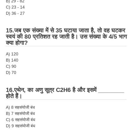
B) 29 - 82
C) 23 - 14
D) 36 - 27
15.जब एक संख्या में से 35 घटाया जाता है, तो वह घटकर
स्वयं की 80 प्रतिशत रह जाती है। उस संख्या के 4/5 भाग
क्या होगा?
A) 120
B) 140
C) 90
D) 70
16.एथेन, का अणु सूत्र C2H6 है और इसमें ________
होते हैं।
A) 8 सहसंयोजी बंध
B) 7 सहसंयोजी बंध
C) 6 सहसंयोजी बंध
D) 9 सहसंयोजी बंध