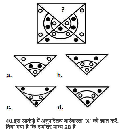
40.इस आकंड़े में अनुपस्तिथ बारंबारता 'X' को ज्ञात करें,
दिया गया है कि समांतर माध्य 28 है