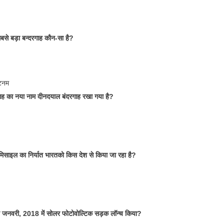
बसे बड़ा बन्दरगाह कौन-सा है?
टनम
ाह का नया नाम दीनदयाल बंदरगाह रखा गया है?
िसाइल का निर्यात भारतको किस देश से किया जा रहा है?
े जनवरी, 2018 में सोलर फोटोवोल्टिक सड़क लॉन्च किया?