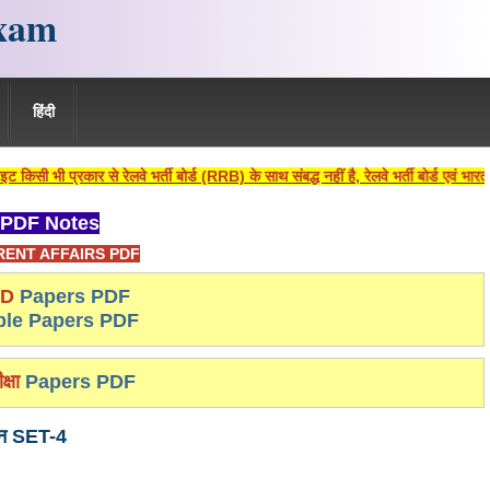
xam
हिंदी
 रेलवे भर्ती बोर्ड (RRB) के साथ संबद्ध नहीं है, रेलवे भर्ती बोर्ड एवं भारतीय रेलवे की 
PDF Notes
ENT AFFAIRS PDF
-D
Papers PDF
le Papers PDF
क्षा
Papers PDF
ञान SET-4