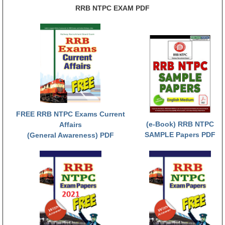
RRB NTPC EXAM PDF
FREE RRB NTPC Exams Current
(e-Book) RRB NTPC
Affairs
SAMPLE Papers PDF
(General Awareness) PDF