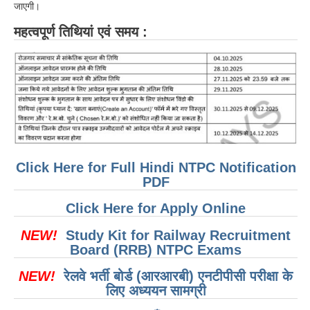
जाएगी।
महत्वपूर्ण तिथियां एवं समय :
Click Here for Full Hindi NTPC Notification
PDF
Click Here for Apply Online
NEW!
Study Kit for Railway Recruitment
Board (RRB) NTPC Exams
NEW!
रेलवे भर्ती बोर्ड (आरआरबी) एनटीपीसी परीक्षा के
लिए अध्ययन सामग्री