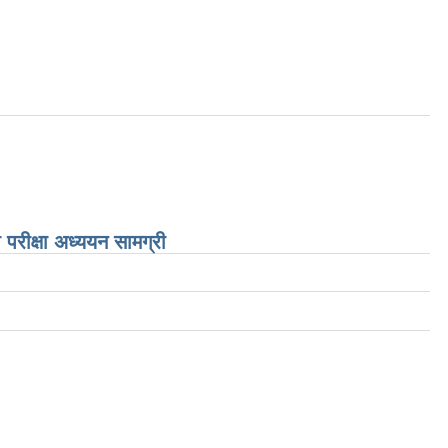
 परीक्षा अध्ययन सामग्री