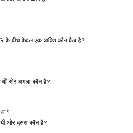
 के बीच केवल एक व्यक्ति कौन बैठा है?
ायीं ओर अगला कौन है?
ूरी है
ायीं ओर दूसरा कौन है?