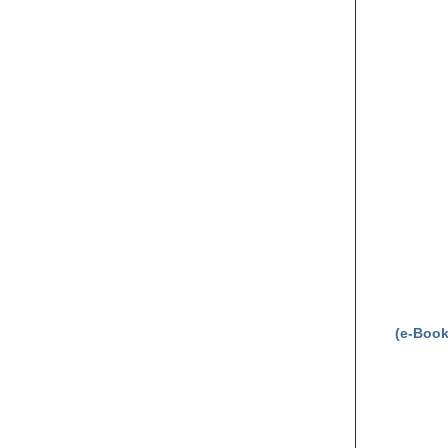
(e-Book