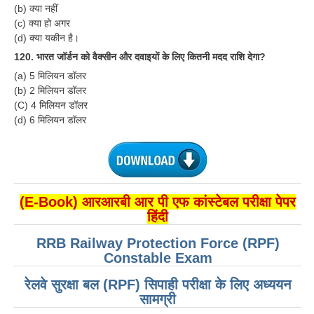
(b) क्या नहीं
(c) क्या हो अगर
(d) क्या यकीन है।
120. भारत जॉर्डन को वैक्सीन और दवाइयों के लिए कितनी मदद राशि देगा?
(a) 5 मिलियन डॉलर
(b) 2 मिलियन डॉलर
(C) 4 मिलियन डॉलर
(d) 6 मिलियन डॉलर
(E-Book) आरआरबी आर पी एफ कांस्टेबल परीक्षा पेपर
हिंदी
RRB Railway Protection Force (RPF)
Constable Exam
रेलवे सुरक्षा बल (RPF) सिपाही परीक्षा के लिए अध्ययन
सामग्री