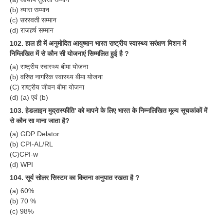
(b) व्यास सम्मान
(c) सरस्वती सम्मान
(d) राजहर्ष सम्मान
102. हाल ही में अनुमोदित आयुष्मान भारत राष्ट्रीय स्वास्थ्य सरंक्षण मिशन में
निम्लिखित में से कौन सी योजनाएं सिम्मलित हुई है ?
(a) राष्ट्रीय स्वास्थ्य बीमा योजना
(b) वरिष्ठ नागरिक स्वास्थ्य बीमा योजना
(C) राष्ट्रीय जीवन बीमा योजना
(d) (a) एवं (b)
103. हेडलाइन मुद्रास्फीति' को मापने के लिए भारत के निम्नलिखित मूल्य सूचकांकों में
से कौन सा माना जाता है?
(a) GDP Delator
(b) CPI-AL/RL
(C)CPI-w
(d) WPI
104. सूर्य सोलर सिस्टम का कितना अनुपात रखता है ?
(a) 60%
(b) 70 %
(c) 98%