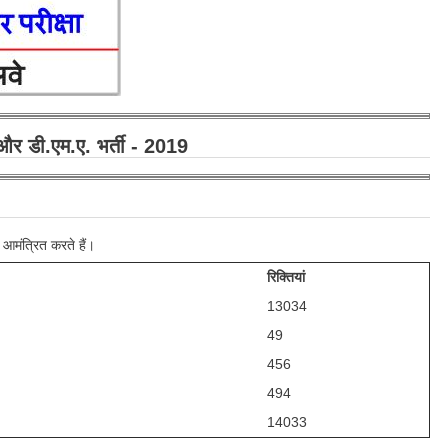
र डी.एम.ए. भर्ती - 2019
 आमंत्रित करते हैं।
रिक्तियां
13034
49
456
494
14033