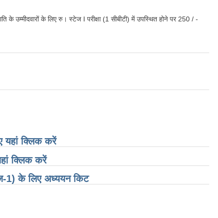
 उम्मीदवारों के लिए रु। स्टेज I परीक्षा (1 सीबीटी) में उपस्थित होने पर 250 / -
यहां क्लिक करें
ं क्लिक करें
ेज-1) के लिए अध्ययन किट